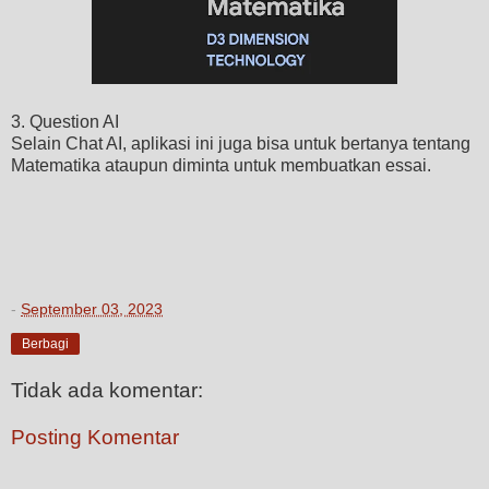
3. Question AI
Selain Chat AI, aplikasi ini juga bisa untuk bertanya tentang
Matematika ataupun diminta untuk membuatkan essai.
-
September 03, 2023
Berbagi
Tidak ada komentar:
Posting Komentar