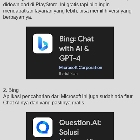
didownload di PlayStore. Ini gratis tapi bila ingin
mendapatkan layanan yang lebih, bisa memilih versi yang
berbayarnya.
2. Bing
Aplikasi pencaharian dari Microsoft ini juga sudah ada fitur
Chat AI nya dan yang pastinya gratis.