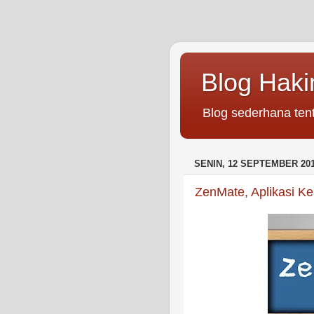
Blog Hak
Blog sederhana tent
SENIN, 12 SEPTEMBER 20
ZenMate, Aplikasi K