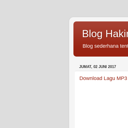
Blog Hak
Blog sederhana tent
JUMAT, 02 JUNI 2017
Download Lagu MP3 G