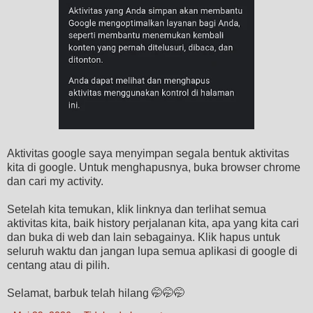
Aktivitas google saya menyimpan segala bentuk aktivitas
kita di google. Untuk menghapusnya, buka browser chrome
dan cari my activity.
Setelah kita temukan, klik linknya dan terlihat semua
aktivitas kita, baik history perjalanan kita, apa yang kita cari
dan buka di web dan lain sebagainya. Klik hapus untuk
seluruh waktu dan jangan lupa semua aplikasi di google di
centang atau di pilih.
Selamat, barbuk telah hilang 🤭🤭🤭