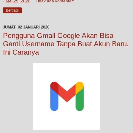
-
Mei 29, 2026
Tidak ada komentar:
Berbagi
JUMAT, 02 JANUARI 2026
Pengguna Gmail Google Akan Bisa
Ganti Username Tanpa Buat Akun Baru,
Ini Caranya