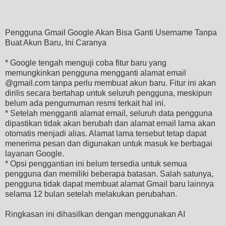
Pengguna Gmail Google Akan Bisa Ganti Username Tanpa
Buat Akun Baru, Ini Caranya
* Google tengah menguji coba fitur baru yang
memungkinkan pengguna mengganti alamat email
@gmail.com tanpa perlu membuat akun baru. Fitur ini akan
dirilis secara bertahap untuk seluruh pengguna, meskipun
belum ada pengumuman resmi terkait hal ini.
* Setelah mengganti alamat email, seluruh data pengguna
dipastikan tidak akan berubah dan alamat email lama akan
otomatis menjadi alias. Alamat lama tersebut tetap dapat
menerima pesan dan digunakan untuk masuk ke berbagai
layanan Google.
* Opsi penggantian ini belum tersedia untuk semua
pengguna dan memiliki beberapa batasan. Salah satunya,
pengguna tidak dapat membuat alamat Gmail baru lainnya
selama 12 bulan setelah melakukan perubahan.
Ringkasan ini dihasilkan dengan menggunakan AI