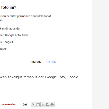
kan sekaligus terhapus dari Google Foto, Google +
a komentar: