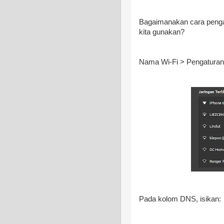
Bagaimanakan cara pengat
kita gunakan?
Nama Wi-Fi > Pengaturan 
Pada kolom DNS, isikan: