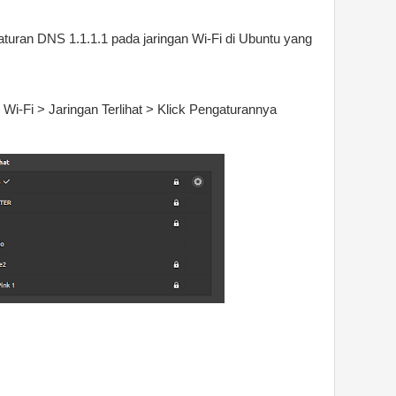
uran DNS 1.1.1.1 pada jaringan Wi-Fi di Ubuntu yang
Wi-Fi > Jaringan Terlihat > Klick Pengaturannya