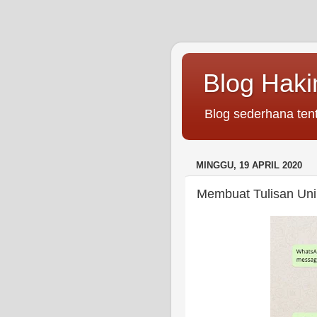
Blog Hak
Blog sederhana tent
MINGGU, 19 APRIL 2020
Membuat Tulisan Uni