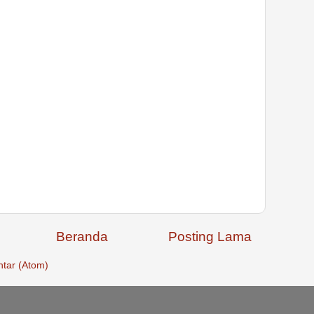
Beranda
Posting Lama
tar (Atom)