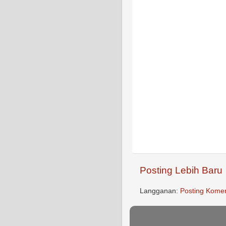
Posting Lebih Baru
Langganan:
Posting Komen